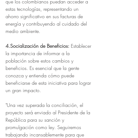
que los colombianos puedan acceder a 
estas tecnologías, representando un 
ahorro significativo en sus facturas de 
energía y contribuyendo al cuidado del 
medio ambiente.
4.Socialización de Beneficios:
 Establecer 
la importancia de informar a la 
población sobre estos cambios y 
beneficios. Es esencial que la gente 
conozca y entienda cómo puede 
beneficiarse de esta iniciativa para lograr 
un gran impacto.
"Una vez superada la conciliación, el 
proyecto será enviado al Presidente de la 
República para su sanción y 
promulgación como ley. Seguiremos 
trabajando incansablemente para que 