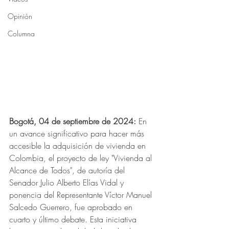
Opinión
Columna
Bogotá, 04 de septiembre de 2024:
 En 
un avance significativo para hacer más 
accesible la adquisición de vivienda en 
Colombia, el proyecto de ley "Vivienda al 
Alcance de Todos", de autoría del 
Senador Julio Alberto Elías Vidal y 
ponencia del Representante Víctor Manuel 
Salcedo Guerrero, fue aprobado en 
cuarto y último debate. Esta iniciativa 