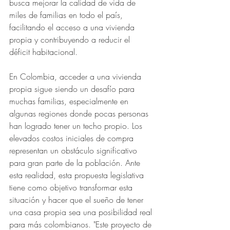
busca mejorar la calidad de vida de 
miles de familias en todo el país, 
facilitando el acceso a una vivienda 
propia y contribuyendo a reducir el 
déficit habitacional.
En Colombia, acceder a una vivienda 
propia sigue siendo un desafío para 
muchas familias, especialmente en 
algunas regiones donde pocas personas 
han logrado tener un techo propio. Los 
elevados costos iniciales de compra 
representan un obstáculo significativo 
para gran parte de la población. Ante 
esta realidad, esta propuesta legislativa 
tiene como objetivo transformar esta 
situación y hacer que el sueño de tener 
una casa propia sea una posibilidad real 
para más colombianos. "Este proyecto de 