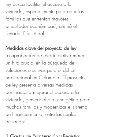
ley busca facilitar el acceso a la 
vivienda, especialmente para aquellas 
familias que enfrentan mayores 
dificultades económicas", afirmó el 
senador Elías Vidal.
Medidas clave del proyecto de ley
La aprobación de esta iniciativa marca 
un hito crucial en la búsqueda de 
soluciones efectivas para el déficit 
habitacional en Colombia. El proyecto 
de ley presenta diversas medidas 
destinadas a mejorar el acceso a la 
vivienda, generar ahorro energético para 
muchas familias y modernizar el sistema 
de financiamiento, entre las cuales 
destacan:
1.Gastos de Escrituración y Registro: