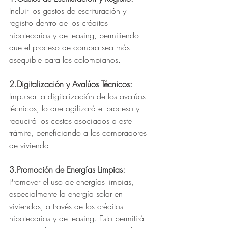
Incluir los gastos de escrituración y 
registro dentro de los créditos 
hipotecarios y de leasing, permitiendo 
que el proceso de compra sea más 
asequible para los colombianos.
2.Digitalización y Avalúos Técnicos:
Impulsar la digitalización de los avalúos 
técnicos, lo que agilizará el proceso y 
reducirá los costos asociados a este 
trámite, beneficiando a los compradores 
de vivienda.
3.Promoción de Energías Limpias: 
Promover el uso de energías limpias, 
especialmente la energía solar en 
viviendas, a través de los créditos 
hipotecarios y de leasing. Esto permitirá 