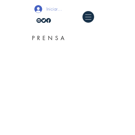
Iniciar sesión
PRENSA