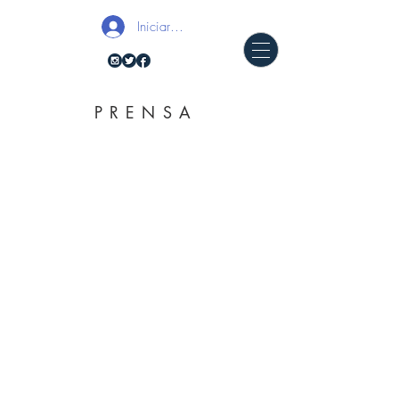
Iniciar sesión
PRENSA