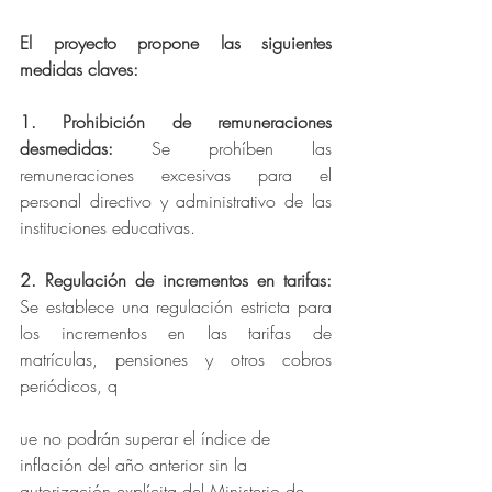
El proyecto propone las siguientes 
medidas claves:
1. Prohibición de remuneraciones 
desmedidas:
 Se prohíben las 
remuneraciones excesivas para el 
personal directivo y administrativo de las 
instituciones educativas.
2. Regulación de incrementos en tarifas:
Se establece una regulación estricta para 
los incrementos en las tarifas de 
matrículas, pensiones y otros cobros 
periódicos, q
ue no podrán superar el índice de 
inflación del año anterior sin la 
autorización explícita del Ministerio de 