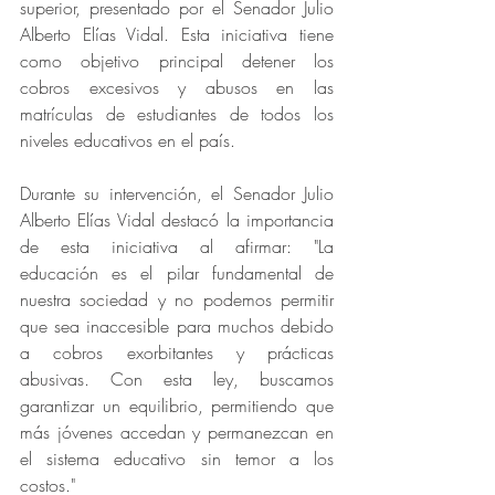
superior, presentado por el Senador Julio 
Alberto Elías Vidal. Esta iniciativa tiene 
como objetivo principal detener los 
cobros excesivos y abusos en las 
matrículas de estudiantes de todos los 
niveles educativos en el país.
Durante su intervención, el Senador Julio 
Alberto Elías Vidal destacó la importancia 
de esta iniciativa al afirmar: "La 
educación es el pilar fundamental de 
nuestra sociedad y no podemos permitir 
que sea inaccesible para muchos debido 
a cobros exorbitantes y prácticas 
abusivas. Con esta ley, buscamos 
garantizar un equilibrio, permitiendo que 
más jóvenes accedan y permanezcan en 
el sistema educativo sin temor a los 
costos."