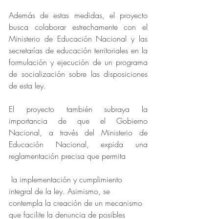
Además de estas medidas, el proyecto 
busca colaborar estrechamente con el 
Ministerio de Educación Nacional y las 
secretarías de educación territoriales en la 
formulación y ejecución de un programa 
de socialización sobre las disposiciones 
de esta ley.
El proyecto también subraya la 
importancia de que el Gobierno 
Nacional, a través del Ministerio de 
Educación Nacional, expida una 
reglamentación precisa que permita
 la implementación y cumplimiento 
integral de la ley. Asimismo, se 
contempla la creación de un mecanismo 
que facilite la denuncia de posibles 