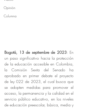
Opinión
Columna
Bogotá, 13 de septiembre de 2023
: En 
un paso significativo hacia la protección 
de la educación accesible en Colombia, 
la Comisión Sexta del Senado ha 
aprobado en primer debate el proyecto 
de ley 022 de 2023, el cual busca que 
se adopten medidas para promover el 
acceso, la permanencia y la calidad en el 
servicio público educativo, en los niveles 
de educación preescolar, básica, media y 