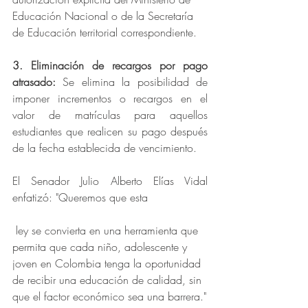
Educación Nacional o de la Secretaría 
de Educación territorial correspondiente.
3. Eliminación de recargos por pago 
atrasado:
 Se elimina la posibilidad de 
imponer incrementos o recargos en el 
valor de matrículas para aquellos 
estudiantes que realicen su pago después 
de la fecha establecida de vencimiento.
El Senador Julio Alberto Elías Vidal 
enfatizó: "Queremos que esta
 ley se convierta en una herramienta que 
permita que cada niño, adolescente y 
joven en Colombia tenga la oportunidad 
de recibir una educación de calidad, sin 
que el factor económico sea una barrera."