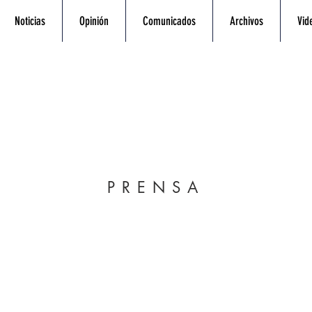
Noticias
Opinión
Comunicados
Archivos
Vid
PRENSA