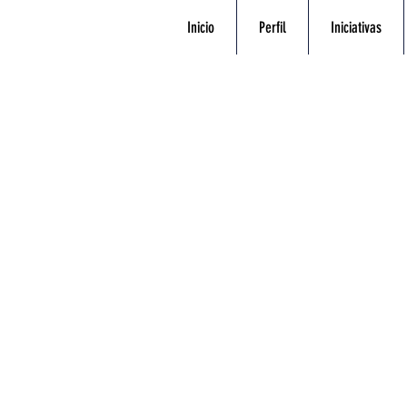
Inicio
Perfil
Iniciativas