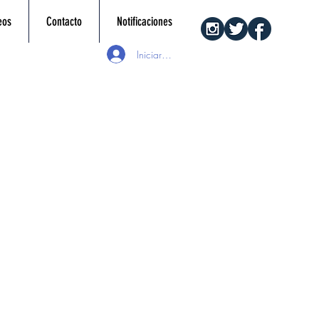
eos
Contacto
Notificaciones
Iniciar sesión