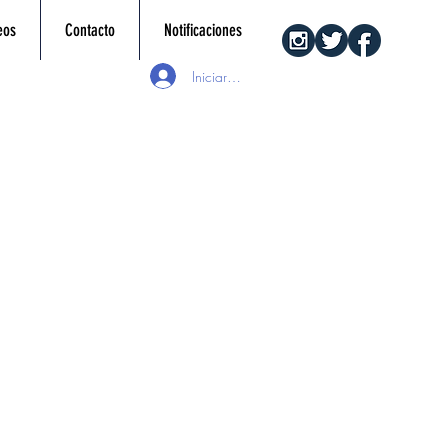
eos
Contacto
Notificaciones
Iniciar sesión