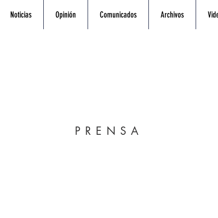
Noticias
Opinión
Comunicados
Archivos
Vid
PRENSA