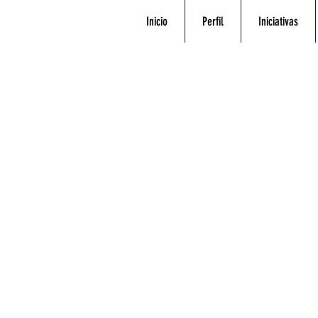
Inicio
Perfil
Iniciativas