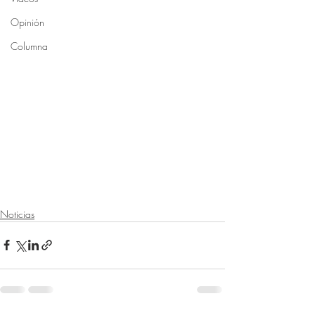
Opinión
Columna
Noticias