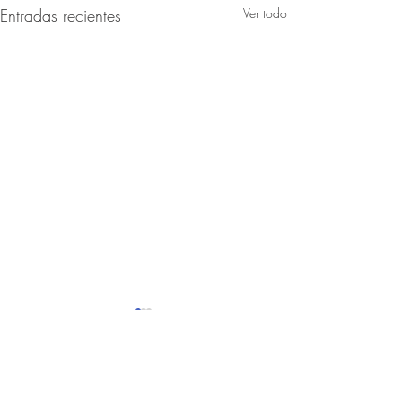
Entradas recientes
Ver todo
Comentarios