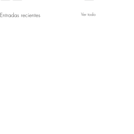
Entradas recientes
Ver todo