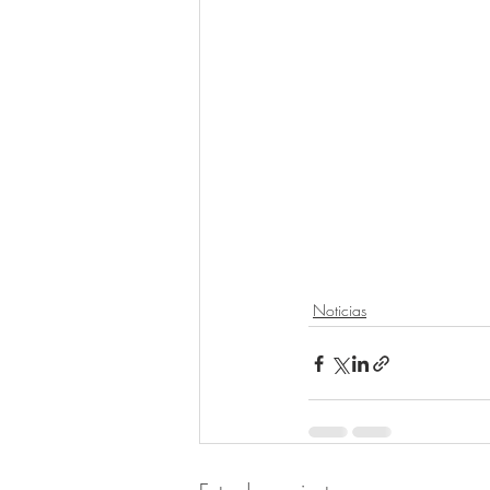
Noticias