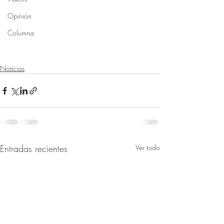
Opinión
Columna
Noticias
Entradas recientes
Ver todo