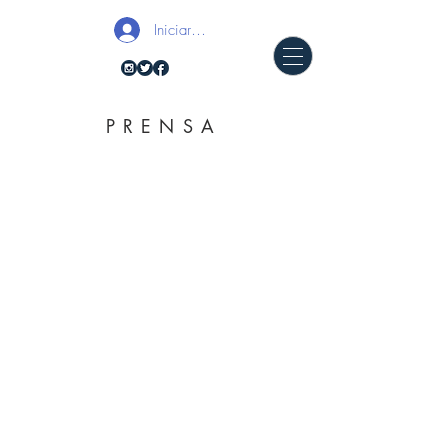
Iniciar sesión
PRENSA